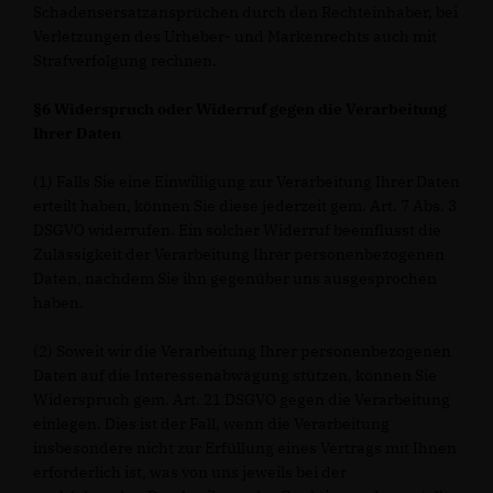
Schadensersatzansprüchen durch den Rechteinhaber, bei
Verletzungen des Urheber- und Markenrechts auch mit
Strafverfolgung rechnen.
§6 Widerspruch oder Widerruf gegen die Verarbeitung
Ihrer Daten
(1) Falls Sie eine Einwilligung zur Verarbeitung Ihrer Daten
erteilt haben, können Sie diese jederzeit gem. Art. 7 Abs. 3
DSGVO widerrufen. Ein solcher Widerruf beeinflusst die
Zulässigkeit der Verarbeitung Ihrer personenbezogenen
Daten, nachdem Sie ihn gegenüber uns ausgesprochen
haben.
(2) Soweit wir die Verarbeitung Ihrer personenbezogenen
Daten auf die Interessenabwägung stützen, können Sie
Widerspruch gem. Art. 21 DSGVO gegen die Verarbeitung
einlegen. Dies ist der Fall, wenn die Verarbeitung
insbesondere nicht zur Erfüllung eines Vertrags mit Ihnen
erforderlich ist, was von uns jeweils bei der