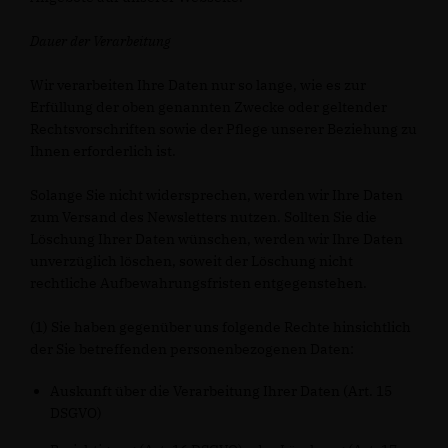
Dauer der Verarbeitung
Wir verarbeiten Ihre Daten nur so lange, wie es zur
Erfüllung der oben genannten Zwecke oder geltender
Rechtsvorschriften sowie der Pflege unserer Beziehung zu
Ihnen erforderlich ist.
Solange Sie nicht widersprechen, werden wir Ihre Daten
zum Versand des Newsletters nutzen. Sollten Sie die
Löschung Ihrer Daten wünschen, werden wir Ihre Daten
unverzüglich löschen, soweit der Löschung nicht
rechtliche Aufbewahrungsfristen entgegenstehen.
(1) Sie haben gegenüber uns folgende Rechte hinsichtlich
der Sie betreffenden personenbezogenen Daten:
Auskunft über die Verarbeitung Ihrer Daten (Art. 15
DSGVO)