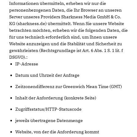
Informationen übermitteln, erheben wir nur die
personenbezogenen Daten, die Ihr Browser an unseren
Server unseres Providers Sharkness Media GmbH & Co.
KG (sharkness.de) übermittelt. Wenn Sie unsere Website
betrachten möchten, erheben wir die folgenden Daten, die
für uns technisch erforderlich sind, um Ihnen unsere
Website anzuzeigen und die Stabilität und Sicherheit zu
gewährleisten (Rechtsgrundlage ist Art. 6 Abs. 1 S. 1 lit. f
DSGVO).:
IP-Adresse
Datum und Uhrzeit der Anfrage
Zeitzonendifferenz zur Greenwich Mean Time (GMT)
Inhalt der Anforderung (konkrete Seite)
Zugriffsstatus/HTTP-Statuscode
jeweils übertragene Datenmenge
Website, von der die Anforderung kommt