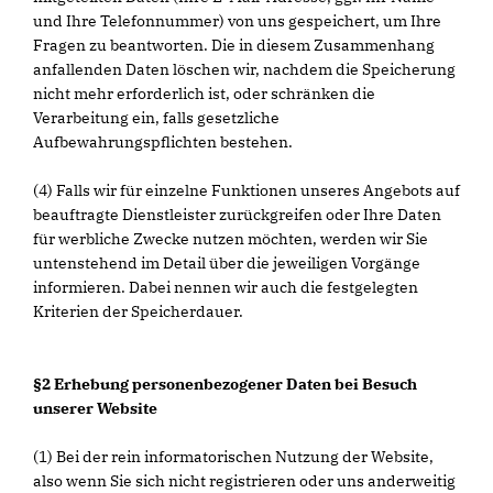
und Ihre Telefonnummer) von uns gespeichert, um Ihre
Fragen zu beantworten. Die in diesem Zusammenhang
anfallenden Daten löschen wir, nachdem die Speicherung
nicht mehr erforderlich ist, oder schränken die
Verarbeitung ein, falls gesetzliche
Aufbewahrungspflichten bestehen.
(4) Falls wir für einzelne Funktionen unseres Angebots auf
beauftragte Dienstleister zurückgreifen oder Ihre Daten
für werbliche Zwecke nutzen möchten, werden wir Sie
untenstehend im Detail über die jeweiligen Vorgänge
informieren. Dabei nennen wir auch die festgelegten
Kriterien der Speicherdauer.
§2 Erhebung personenbezogener Daten bei Besuch
unserer Website
(1) Bei der rein informatorischen Nutzung der Website,
also wenn Sie sich nicht registrieren oder uns anderweitig