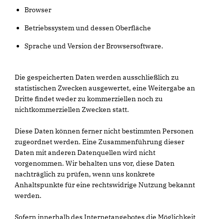
Browser
Betriebssystem und dessen Oberfläche
Sprache und Version der Browsersoftware.
Die gespeicherten Daten werden ausschließlich zu
statistischen Zwecken ausgewertet, eine Weitergabe an
Dritte findet weder zu kommerziellen noch zu
nichtkommerziellen Zwecken statt.
Diese Daten können ferner nicht bestimmten Personen
zugeordnet werden. Eine Zusammenführung dieser
Daten mit anderen Datenquellen wird nicht
vorgenommen. Wir behalten uns vor, diese Daten
nachträglich zu prüfen, wenn uns konkrete
Anhaltspunkte für eine rechtswidrige Nutzung bekannt
werden.
Sofern innerhalb des Internetangebotes die Möglichkeit