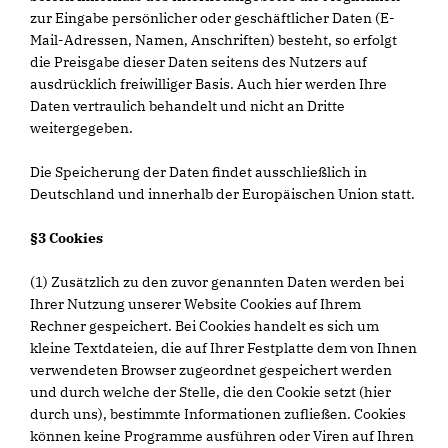
zur Eingabe persönlicher oder geschäftlicher Daten (E-
Mail-Adressen, Namen, Anschriften) besteht, so erfolgt
die Preisgabe dieser Daten seitens des Nutzers auf
ausdrücklich freiwilliger Basis. Auch hier werden Ihre
Daten vertraulich behandelt und nicht an Dritte
weitergegeben.
Die Speicherung der Daten findet ausschließlich in
Deutschland und innerhalb der Europäischen Union statt.
§3 Cookies
(1) Zusätzlich zu den zuvor genannten Daten werden bei
Ihrer Nutzung unserer Website Cookies auf Ihrem
Rechner gespeichert. Bei Cookies handelt es sich um
kleine Textdateien, die auf Ihrer Festplatte dem von Ihnen
verwendeten Browser zugeordnet gespeichert werden
und durch welche der Stelle, die den Cookie setzt (hier
durch uns), bestimmte Informationen zufließen. Cookies
können keine Programme ausführen oder Viren auf Ihren