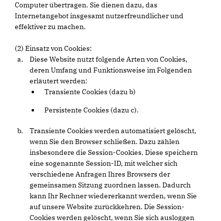
Computer übertragen. Sie dienen dazu, das
Internetangebot insgesamt nutzerfreundlicher und
effektiver zu machen.
(2) Einsatz von Cookies:
Diese Website nutzt folgende Arten von Cookies,
deren Umfang und Funktionsweise im Folgenden
erläutert werden:
Transiente Cookies (dazu b)
Persistente Cookies (dazu c).
Transiente Cookies werden automatisiert gelöscht,
wenn Sie den Browser schließen. Dazu zählen
insbesondere die Session-Cookies. Diese speichern
eine sogenannte Session-ID, mit welcher sich
verschiedene Anfragen Ihres Browsers der
gemeinsamen Sitzung zuordnen lassen. Dadurch
kann Ihr Rechner wiedererkannt werden, wenn Sie
auf unsere Website zurückkehren. Die Session-
Cookies werden gelöscht, wenn Sie sich ausloggen