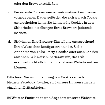
oder den Browser schließen.
Persistente Cookies werden automatisiert nach einer
vorgegebenen Dauer gelöscht, die sich je nach Cookie
unterscheiden kann. Sie können die Cookies in den
Sicherheitseinstellungen Ihres Browsers jederzeit
löschen.
Sie können Ihre Browser-Einstellung entsprechend
Ihren Wünschen konfigurieren und z. B. die
Annahme von Third-Party-Cookies oder allen Cookies
ablehnen. Wir weisen Sie darauf hin, dass Sie
eventuell nicht alle Funktionen dieser Website nutzen
können.
Bitte lesen Sie zur Einrichtung von Cookies sozialer
Medien (Facebook, Twitter, etc.) unsere Hinweise zu den
einzelnen Drittanbietern.
§4 Weitere Funktionen und Angebote unserer Webseite