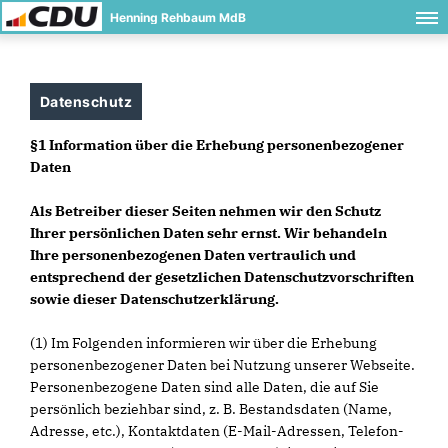
Henning Rehbaum MdB
Datenschutz
§1 Information über die Erhebung personenbezogener
Daten
Als Betreiber dieser Seiten nehmen wir den Schutz
Ihrer persönlichen Daten sehr ernst. Wir behandeln
Ihre personenbezogenen Daten vertraulich und
entsprechend der gesetzlichen Datenschutzvorschriften
sowie dieser Datenschutzerklärung.
(1) Im Folgenden informieren wir über die Erhebung
personenbezogener Daten bei Nutzung unserer Webseite.
Personenbezogene Daten sind alle Daten, die auf Sie
persönlich beziehbar sind, z. B. Bestandsdaten (Name,
Adresse, etc.), Kontaktdaten (E-Mail-Adressen, Telefon-