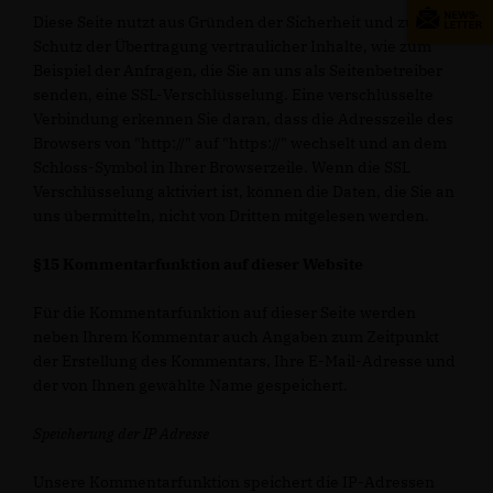
Diese Seite nutzt aus Gründen der Sicherheit und zum
Schutz der Übertragung vertraulicher Inhalte, wie zum
Beispiel der Anfragen, die Sie an uns als Seitenbetreiber
senden, eine SSL-Verschlüsselung. Eine verschlüsselte
Verbindung erkennen Sie daran, dass die Adresszeile des
Browsers von "http://" auf "https://" wechselt und an dem
Schloss-Symbol in Ihrer Browserzeile. Wenn die SSL
Verschlüsselung aktiviert ist, können die Daten, die Sie an
uns übermitteln, nicht von Dritten mitgelesen werden.
§15 Kommentarfunktion auf dieser Website
Für die Kommentarfunktion auf dieser Seite werden
neben Ihrem Kommentar auch Angaben zum Zeitpunkt
der Erstellung des Kommentars, Ihre E-Mail-Adresse und
der von Ihnen gewählte Name gespeichert.
Speicherung der IP Adresse
Unsere Kommentarfunktion speichert die IP-Adressen