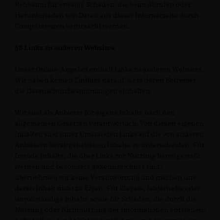
Rehbaum für etwaige Schäden, die beim Abrufen oder
Herunterladen von Daten aus dieser Internetseite durch
Computerviren verursacht werden.
§8 Links zu anderen Websites
Unser Online-Angebot enthält Links zu anderen Websites.
Wir haben keinen Einfluss darauf, dass deren Betreiber
die Datenschutzbestimmungen einhalten.
Wir sind als Anbieter für eigene Inhalte nach den
allgemeinen Gesetzen verantwortlich. Von diesen eigenen
Inhalten sind unter Umständen Links auf die von anderen
Anbietern bereitgehaltenen Inhalte zu unterscheiden. Für
fremde Inhalte, die über Links zur Nutzung bereitgestellt
werden und besonders gekennzeichnet sind,
übernehmen wir keine Verantwortung und machen uns
deren Inhalt nicht zu Eigen. Für illegale, fehlerhafte oder
unvollständige Inhalte sowie für Schäden, die durch die
Nutzung oder Nichtnutzung der Informationen entstehen,