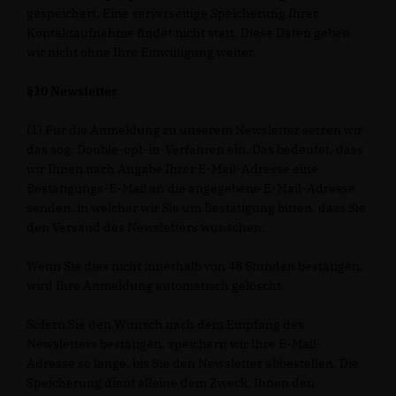
gespeichert. Eine serverseitige Speicherung Ihrer
Kontaktaufnahme findet nicht statt. Diese Daten geben
wir nicht ohne Ihre Einwilligung weiter.
§10 Newsletter
(1) Für die Anmeldung zu unserem Newsletter setzen wir
das sog. Double-opt-in-Verfahren ein. Das bedeutet, dass
wir Ihnen nach Angabe Ihrer E-Mail-Adresse eine
Bestätigungs-E-Mail an die angegebene E-Mail-Adresse
senden, in welcher wir Sie um Bestätigung bitten, dass Sie
den Versand des Newsletters wünschen.
Wenn Sie dies nicht innerhalb von 48 Stunden bestätigen,
wird Ihre Anmeldung automatisch gelöscht.
Sofern Sie den Wunsch nach dem Empfang des
Newsletters bestätigen, speichern wir Ihre E-Mail-
Adresse so lange, bis Sie den Newsletter abbestellen. Die
Speicherung dient alleine dem Zweck, Ihnen den