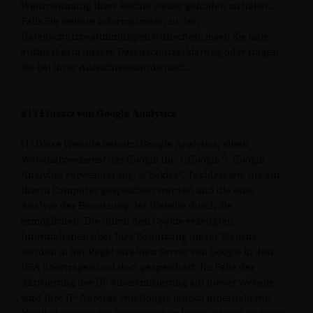
Wahrnehmung Ihrer Rechte weiter geholfen zu haben.
Falls Sie weitere Informationen zu den
Datenschutzbestimmungen wünschen, lesen Sie bitte
aufmerksam unsere Datenschutzerklärung oder fragen
Sie bei Ihrer Aufsichtsbehörde nach.
§13 Einsatz von Google Analytics
(1) Diese Website benutzt Google Analytics, einen
Webanalysedienst der Google Inc. („Google“). Google
Analytics verwendet sog. „Cookies“, Textdateien, die auf
Ihrem Computer gespeichert werden und die eine
Analyse der Benutzung der Website durch Sie
ermöglichen. Die durch den Cookie erzeugten
Informationen über Ihre Benutzung dieser Website
werden in der Regel an einen Server von Google in den
USA übertragen und dort gespeichert. Im Falle der
Aktivierung der IP-Anonymisierung auf dieser Website,
wird Ihre IP-Adresse von Google jedoch innerhalb von