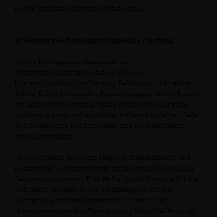
E-Mail: henning.rehbaum@bundestag.de
§7 Geltung von Nutzungsbedingungen / Haftung
(1) Der Haftungsausschluss und die
Nutzungsbedingungen sind als Teil des
Internetangebotes der Henning Rehbaum zu betrachten.
Sofern Teile oder einzelne Formulierungen dieses Textes
der geltenden Rechtslage nicht, nicht mehr oder nicht
vollständig entsprechen sollten, bleiben die übrigen Teile
des Dokumentes in ihrem Inhalt und ihrer Gültigkeit
davon unberührt.
(2) Die Henning Rehbaum stellt alle Informationen und
Bestandteile der Internetseite nach bestem Wissen und
Gewissen zusammen. Eine Haftung oder Garantie für die
Aktualität, Richtigkeit und Vollständigkeit der zur
Verfügung gestellten Informationen kann nicht
übernommen werden. Ebenso wenig haftet die Henning