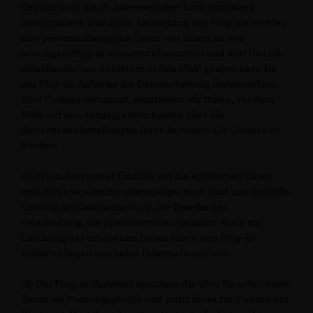
Deutschland die IP-Adresse sofort nach Erhebung
anonymisiert. Durch die Aktivierung des Plug-ins werden
also personenbezogene Daten von Ihnen an den
jeweiligen Plug-in-Anbieter übermittelt und dort (bei US-
amerikanischen Anbietern in den USA) gespeichert. Da
der Plug-in-Anbieter die Datenerhebung insbesondere
über Cookies vornimmt, empfehlen wir Ihnen, vor dem
Klick auf den ausgegrauten Kasten über die
Sicherheitseinstellungen Ihres Browsers alle Cookies zu
löschen.
(2) Wir haben weder Einfluss auf die erhobenen Daten
und Datenverarbeitungsvorgänge, noch sind uns der volle
Umfang der Datenerhebung, die Zwecke der
Verarbeitung, die Speicherfristen bekannt. Auch zur
Löschung der erhobenen Daten durch den Plug-in-
Anbieter liegen uns keine Informationen vor.
(3) Der Plug-in-Anbieter speichert die über Sie erhobenen
Daten als Nutzungsprofile und nutzt diese für Zwecke der