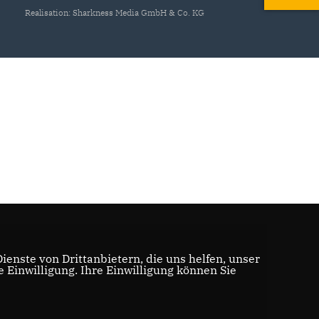
Realisation: Sharkness Media GmbH & Co. KG
enste von Drittanbietern, die uns helfen, unser
Einwilligung. Ihre Einwilligung können Sie